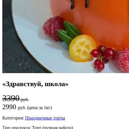
«Здравствуй, школа»
3390
руб.
2990
руб. (цена за 1кг)
Категория:
Праздничные торты
Тип продукта:
Торт (ручная работа)