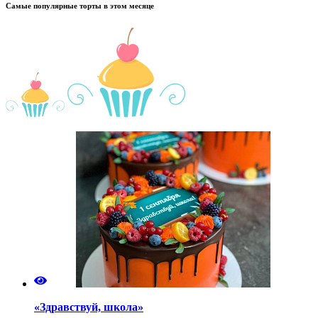
Самые популярные торты в этом месяце
«Здравствуй, школа»