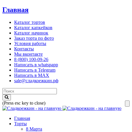
Главная
Каталог тортов
Каталог капкейков
Каталог начинок
Заказ торта по фото
Условия работы
Контакты
Мы вконтакте
8 (800) 100-09-26
Написать в whatspapp
Написать в Telegram
Написать в MAX
sale@сладкоежкин.рф
(Press esc key to close)
Главная
Торты
8 Марта