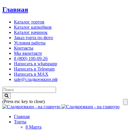
Главная
Каталог тортов
Каталог капкейков
Каталог начинок
Заказ торта по фото
Условия работы
Контакты
Мы вконтакте
8 (800) 100-09-26
Написать в whatspapp
Написать в Telegram
Написать в MAX
sale@сладкоежкин.рф
(Press esc key to close)
Главная
Торты
8 Марта