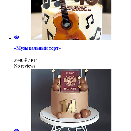
«Музыкальный торт»
2990 ₽ / КГ
No reviews